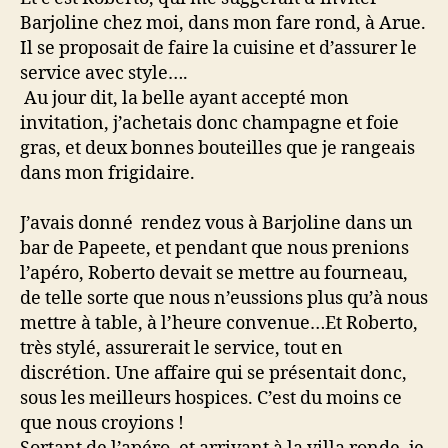
Barjoline chez moi, dans mon fare rond, à Arue.
Il se proposait de faire la cuisine et d’assurer le
service avec style….
Au jour dit, la belle ayant accepté mon
invitation, j’achetais donc champagne et foie
gras, et deux bonnes bouteilles que je rangeais
dans mon frigidaire.
J’avais donné rendez vous à Barjoline dans un
bar de Papeete, et pendant que nous prenions
l’apéro, Roberto devait se mettre au fourneau,
de telle sorte que nous n’eussions plus qu’à nous
mettre à table, à l’heure convenue…Et Roberto,
très stylé, assurerait le service, tout en
discrétion. Une affaire qui se présentait donc,
sous les meilleurs hospices. C’est du moins ce
que nous croyions !