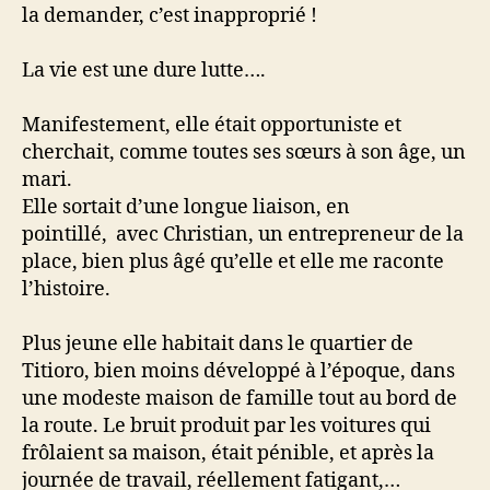
la demander, c’est inapproprié !
La vie est une dure lutte….
Manifestement, elle était opportuniste et
cherchait, comme toutes ses sœurs à son âge, un
mari.
Elle sortait d’une longue liaison, en
pointillé, avec Christian, un entrepreneur de la
place, bien plus âgé qu’elle et elle me raconte
l’histoire.
Plus jeune elle habitait dans le quartier de
Titioro, bien moins développé à l’époque, dans
une modeste maison de famille tout au bord de
la route. Le bruit produit par les voitures qui
frôlaient sa maison, était pénible, et après la
journée de travail, réellement fatigant,…