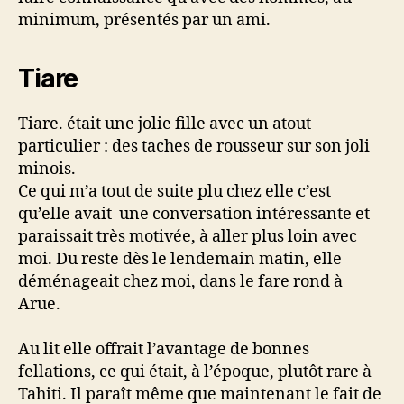
minimum, présentés par un ami.
Tiare
Tiare. était une jolie fille avec un atout
particulier : des taches de rousseur sur son joli
minois.
Ce qui m’a tout de suite plu chez elle c’est
qu’elle avait une conversation intéressante et
paraissait très motivée, à aller plus loin avec
moi. Du reste dès le lendemain matin, elle
déménageait chez moi, dans le fare rond à
Arue.
Au lit elle offrait l’avantage de bonnes
fellations, ce qui était, à l’époque, plutôt rare à
Tahiti. Il paraît même que maintenant le fait de