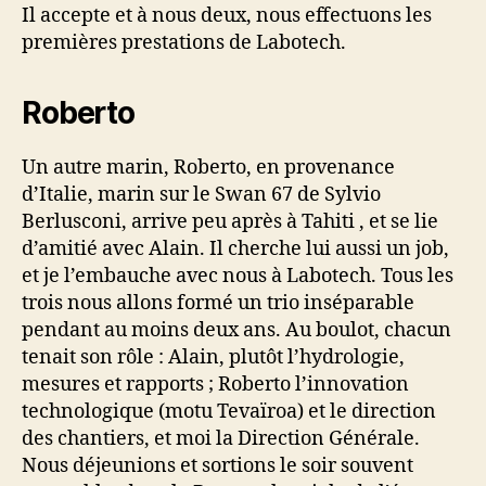
Il accepte et à nous deux, nous effectuons les
premières prestations de Labotech.
Roberto
Un autre marin, Roberto, en provenance
d’Italie, marin sur le Swan 67 de Sylvio
Berlusconi, arrive peu après à Tahiti , et se lie
d’amitié avec Alain. Il cherche lui aussi un job,
et je l’embauche avec nous à Labotech. Tous les
trois nous allons formé un trio inséparable
pendant au moins deux ans. Au boulot, chacun
tenait son rôle : Alain, plutôt l’hydrologie,
mesures et rapports ; Roberto l’innovation
technologique (motu Tevaïroa) et le direction
des chantiers, et moi la Direction Générale.
Nous déjeunions et sortions le soir souvent