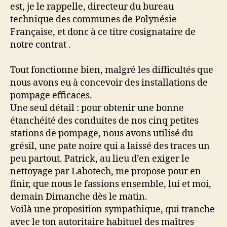
est, je le rappelle, directeur du bureau
technique des communes de Polynésie
Française, et donc à ce titre cosignataire de
notre contrat .
Tout fonctionne bien, malgré les difficultés que
nous avons eu à concevoir des installations de
pompage efficaces.
Une seul détail : pour obtenir une bonne
étanchéité des conduites de nos cinq petites
stations de pompage, nous avons utilisé du
grésil, une pate noire qui a laissé des traces un
peu partout. Patrick, au lieu d’en exiger le
nettoyage par Labotech, me propose pour en
finir, que nous le fassions ensemble, lui et moi,
demain Dimanche dès le matin.
Voilà une proposition sympathique, qui tranche
avec le ton autoritaire habituel des maîtres