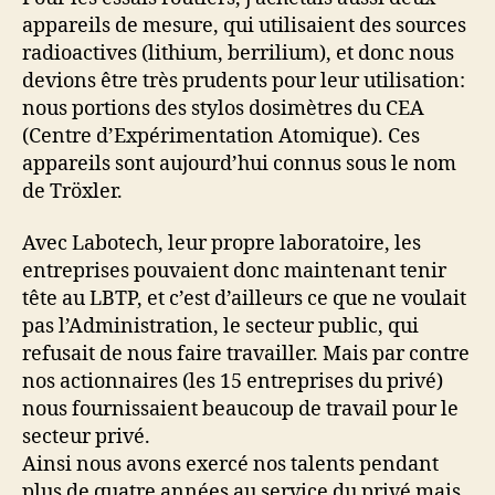
appareils de mesure, qui utilisaient des sources
radioactives (lithium, berrilium), et donc nous
devions être très prudents pour leur utilisation:
nous portions des stylos dosimètres du CEA
(Centre d’Expérimentation Atomique). Ces
appareils sont aujourd’hui connus sous le nom
de Tröxler.
Avec Labotech, leur propre laboratoire, les
entreprises pouvaient donc maintenant tenir
tête au LBTP, et c’est d’ailleurs ce que ne voulait
pas l’Administration, le secteur public, qui
refusait de nous faire travailler. Mais par contre
nos actionnaires (les 15 entreprises du privé)
nous fournissaient beaucoup de travail pour le
secteur privé.
Ainsi nous avons exercé nos talents pendant
plus de quatre années au service du privé mais