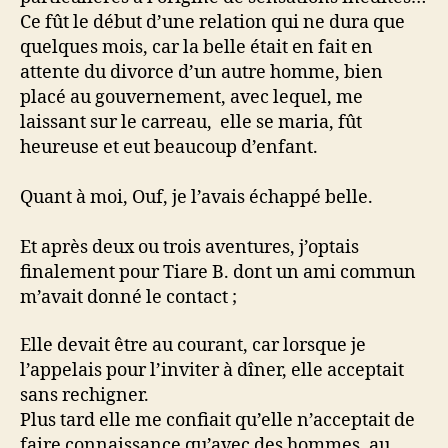
Ce fût le début d’une relation qui ne dura que
quelques mois, car la belle était en fait en
attente du divorce d’un autre homme, bien
placé au gouvernement, avec lequel, me
laissant sur le carreau, elle se maria, fût
heureuse et eut beaucoup d’enfant.
Quant à moi, Ouf, je l’avais échappé belle.
Et après deux ou trois aventures, j’optais
finalement pour Tiare B. dont un ami commun
m’avait donné le contact ;
Elle devait être au courant, car lorsque je
l’appelais pour l’inviter à dîner, elle acceptait
sans rechigner.
Plus tard elle me confiait qu’elle n’acceptait de
faire connaissance qu’avec des hommes, au