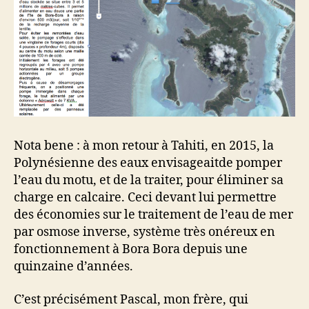
Nota bene : à mon retour à Tahiti, en 2015, la
Polynésienne des eaux envisageaitde pomper
l’eau du motu, et de la traiter, pour éliminer sa
charge en calcaire. Ceci devant lui permettre
des économies sur le traitement de l’eau de mer
par osmose inverse, système très onéreux en
fonctionnement à Bora Bora depuis une
quinzaine d’années.
C’est précisément Pascal, mon frère, qui