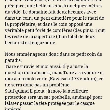
précipice, une belle piscine à quelques mètres
du vide. Le domaine fait deux hectares avec
dans un coin, un petit cimetière pour le mari de
la propriétaire, et dans le coin opposé une
véritable petit forêt de conifères (des pins). Tout
les reste de la superficie (d’un total de deux
hectares) est engazonné.
Nous emménageons donc dans ce petit coin de
paradis.
Tiare est ravie et moi aussi. Il y a juste la
question du transport, mais Tiare a sa voiture et
moi a ma moto verte (Kawasaki 175 enduro), ce
ne serra donc pas un problème.
Sauf quand il pleut : à moto la meilleure
protection sera un sac poubelle, aménagé pour
laisser passer la tête protégée par le casque
intégral.