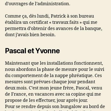
d’ouvrages de l’administration.
Comme ça, dès lundi, Patrick à son bureau
établira un certificat « travaux faits » qui me
permettra d’obtenir des avances de la banque,
dont j’avais bien besoin.
Pascal et Yvonne
Maintenant que les installations fonctionnent,
nous abordons la phase de mesure pour le suivi
du comportement de la nappe phréatique. Ces
mesures sont prévues chaque jour pendant
deux mois. C’est mon jeune frère, Pascal, venu
de France, en vacances avec sa copine qui me
propose de les effectuer, jour après jour.
Pour se rendre depuis son bungalow au bord de