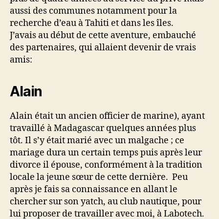
aussi des communes notamment pour la
recherche d’eau à Tahiti et dans les îles.
J’avais au début de cette aventure, embauché
des partenaires, qui allaient devenir de vrais
amis:
Alain
Alain était un ancien officier de marine), ayant
travaillé à Madagascar quelques années plus
tôt. Il s’y était marié avec un malgache ; ce
mariage dura un certain temps puis après leur
divorce il épouse, conformément à la tradition
locale la jeune sœur de cette dernière. Peu
après je fais sa connaissance en allant le
chercher sur son yatch, au club nautique, pour
lui proposer de travailler avec moi, à Labotech.