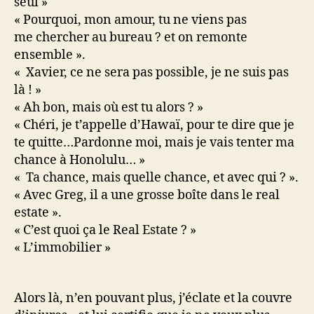
seul »
« Pourquoi, mon amour, tu ne viens pas
me chercher au bureau ? et on remonte
ensemble ».
« Xavier, ce ne sera pas possible, je ne suis pas
là ! »
« Ah bon, mais où est tu alors ? »
« Chéri, je t’appelle d’Hawaï, pour te dire que je
te quitte…Pardonne moi, mais je vais tenter ma
chance à Honolulu… »
« Ta chance, mais quelle chance, et avec qui ? ».
« Avec Greg, il a une grosse boîte dans le real
estate ».
« C’est quoi ça le Real Estate ? »
« L’immobilier »
Alors là, n’en pouvant plus, j’éclate et la couvre