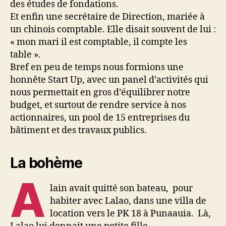
des études de fondations.
Et enfin une secrétaire de Direction, mariée à
un chinois comptable. Elle disait souvent de lui :
« mon mari il est comptable, il compte les
table ».
Bref en peu de temps nous formions une
honnête Start Up, avec un panel d’activités qui
nous permettait en gros d’équilibrer notre
budget, et surtout de rendre service à nos
actionnaires, un pool de 15 entreprises du
bâtiment et des travaux publics.
La bohème
A
lain avait quitté son bateau, pour
habiter avec Lalao, dans une villa de
location vers le PK 18 à Punaauia. Là,