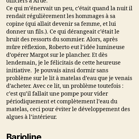
officiers à Arue.
Ce qui m’énervait un peu, c’était quand la nuit il
rendait régulièrement les hommages à sa
copine (qui allait devenir sa femme, et lui
donner un fils.). Ce qui dérangeait c’était le
bruit des ressorts du sommier. Alors, après
mûre réflexion, Roberto eut l’idée lumineuse
d’opérer Margot sur le plancher. Et dès
lendemain, je le félicitais de cette heureuse
initiative. Je pouvais ainsi dormir sans
problème sur le lit à matelas d’eau que je venais
d’acheter. Avec ce lit, un problème toutefois :
c’est qu’il fallait une pompe pour vider
périodiquement et complètement l’eau du
matelas, ceci pour éviter le développement des
algues à l’intérieur.
Barjoline