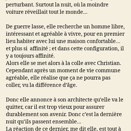
perturbant. Surtout la nuit, où la moindre
voiture réveillait tout le monde…
De guerre lasse, elle recherche un homme libre,
intéressant et agréable à vivre, pour en premier
lieu habiter avec lui une maison confortable…
et plus si affinité ; et dans cette configuration, il
y a toujours affinité.
Alors elle se met alors à la colle avec Christian.
Cependant après un moment de vie commune
agréable, elle réalise que ça ne pourra pas
coller, vu la différence d’âge.
Donc elle annonce à son architecte qu’elle va le
quitter, car il est trop vieux pour assurer
durablement son avenir. Donc c’est la dernière
nuit qu’ils passent ensemble…
La réaction de ce dernier, me dit elle, est tout à