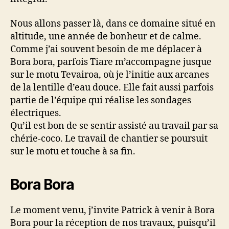
Nous allons passer là, dans ce domaine situé en
altitude, une année de bonheur et de calme.
Comme j’ai souvent besoin de me déplacer à
Bora bora, parfois Tiare m’accompagne jusque
sur le motu Tevairoa, où je l’initie aux arcanes
de la lentille d’eau douce. Elle fait aussi parfois
partie de l’équipe qui réalise les sondages
électriques.
Qu’il est bon de se sentir assisté au travail par sa
chérie-coco. Le travail de chantier se poursuit
sur le motu et touche à sa fin.
Bora Bora
Le moment venu, j’invite Patrick à venir à Bora
Bora pour la réception de nos travaux, puisqu’il