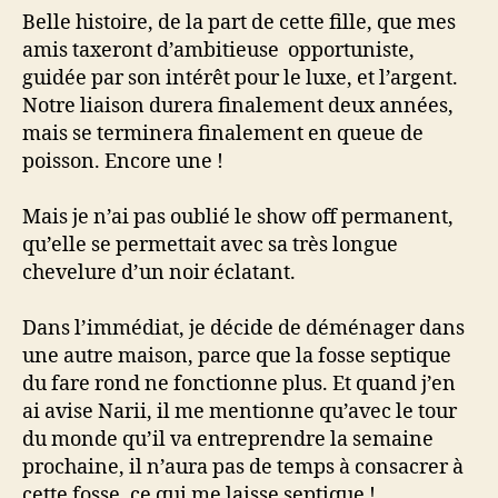
Belle histoire, de la part de cette fille, que mes
amis taxeront d’ambitieuse opportuniste,
guidée par son intérêt pour le luxe, et l’argent.
Notre liaison durera finalement deux années,
mais se terminera finalement en queue de
poisson. Encore une !
Mais je n’ai pas oublié le show off permanent,
qu’elle se permettait avec sa très longue
chevelure d’un noir éclatant.
Dans l’immédiat, je décide de déménager dans
une autre maison, parce que la fosse septique
du fare rond ne fonctionne plus. Et quand j’en
ai avise Narii, il me mentionne qu’avec le tour
du monde qu’il va entreprendre la semaine
prochaine, il n’aura pas de temps à consacrer à
cette fosse, ce qui me laisse septique !