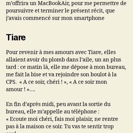
m’offrira un MacBookAir, pour me permettre de
poursuivre et terminer le présent récit, que
j’avais commencé sur mon smartphone
Tiare
Pour revenir à mes amours avec Tiare, elles
allaient avoir du plomb dans l’aile, un an plus
tard : ce matin là, elle me dépose à mon bureau,
me fait la bise et va rejoindre son boulot à la
CPS. « A ce soir, chéri ! », « A ce soir mon
amour ! »….
En fin d’après midi, peu avant la sortie du
bureau, elle m’appelle au téléphone :
« Ecoute moi chéri, fais moi plaisir, ne rentre
pas à la maison ce soir. Tu vas te sentir trop