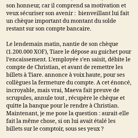
son honneur, car il comprend sa motivation et
veux sécuriser son avenir : bienveillant lui fait
un chèque important du montant du solde
restant sur son compte bancaire.
Le lendemain matin, nantie de son chèque
(1.200.000 XOF), Tiare le dépose au guichet pour
l’encaissement. L’employée s’en saisit, débite le
compte de Christian, et avant de remettre les
billets à Tiare. annonce à voix haute, pour ses
collègues la fermeture du compte. A cet énoncé,
incroyable, mais vrai, Maeva fait preuve de
scrupules, annule tout , récupère le chèque et
quitte la banque pour le rendre à Christian.
Maintenant, je me pose la question : aurait-elle
fait la même chose, si on lui avait étalé les
billets sur le comptoir, sous ses yeux ?